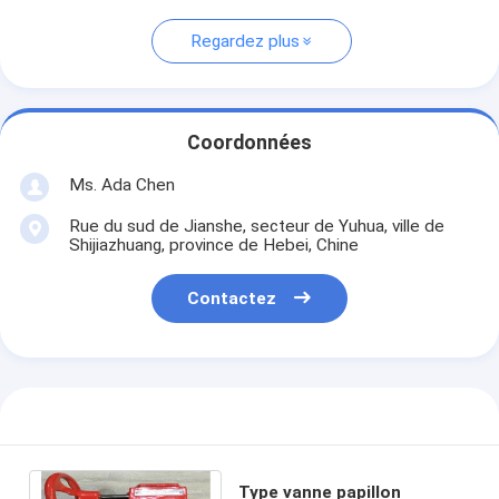
Regardez plus
Coordonnées
Ms. Ada Chen
Rue du sud de Jianshe, secteur de Yuhua, ville de
Shijiazhuang, province de Hebei, Chine
Contactez
Type vanne papillon