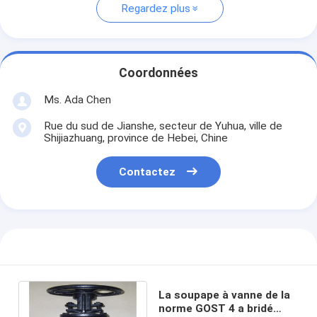
Regardez plus
Coordonnées
Ms. Ada Chen
Rue du sud de Jianshe, secteur de Yuhua, ville de
Shijiazhuang, province de Hebei, Chine
Contactez
La soupape à vanne de la
norme GOST 4 a bridé