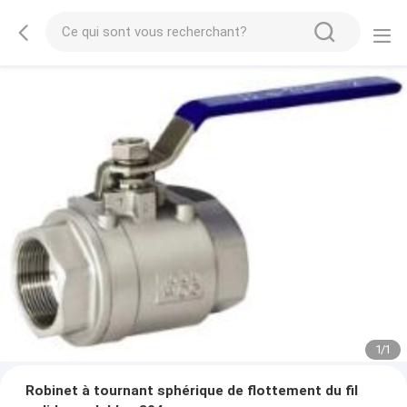
1
/
1
Robinet à tournant sphérique de flottement du fil