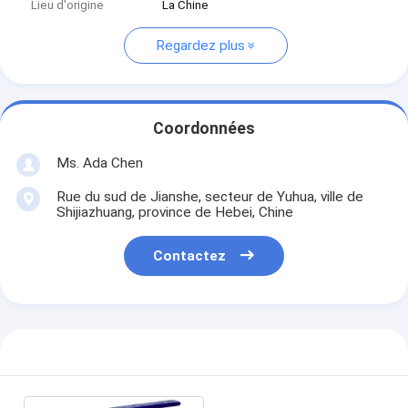
Lieu d'origine
La Chine
Regardez plus
Coordonnées
Ms. Ada Chen
Rue du sud de Jianshe, secteur de Yuhua, ville de
Shijiazhuang, province de Hebei, Chine
Contactez