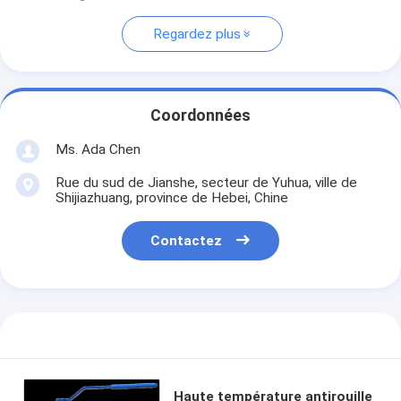
Regardez plus
Coordonnées
Ms. Ada Chen
Rue du sud de Jianshe, secteur de Yuhua, ville de
Shijiazhuang, province de Hebei, Chine
Contactez
Haute température antirouille