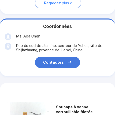
Regardez plus
Coordonnées
Ms. Ada Chen
Rue du sud de Jianshe, secteur de Yuhua, ville de
Shijiazhuang, province de Hebei, Chine
Contactez
Soupape à vanne
verrouillable filetée