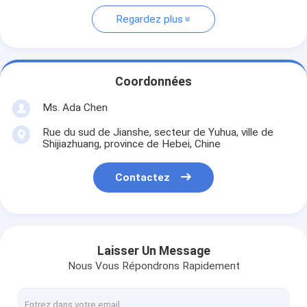
Regardez plus
Coordonnées
Ms. Ada Chen
Rue du sud de Jianshe, secteur de Yuhua, ville de
Shijiazhuang, province de Hebei, Chine
Contactez
Laisser Un Message
Nous Vous Répondrons Rapidement